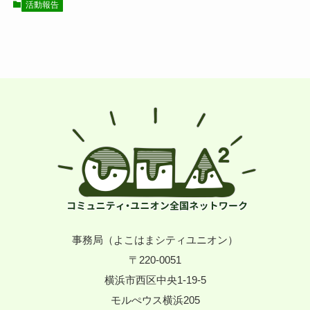
活動報告
事務局（よこはまシティユニオン）
〒220-0051
横浜市西区中央1-19-5
モルぺウス横浜205