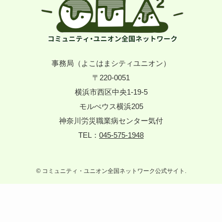
事務局（よこはまシティユニオン）
〒220-0051
横浜市西区中央1-19-5
モルぺウス横浜205
神奈川労災職業病センター気付
TEL：
045-575-1948
©
コミュニティ・ユニオン全国ネットワーク公式サイト.