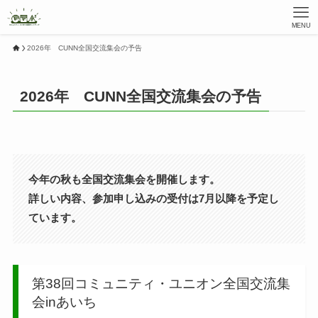
MENU
2026年 CUNN全国交流集会の予告
2026年 CUNN全国交流集会の予告
今年の秋も全国交流集会を開催します。
詳しい内容、参加申し込みの受付は7月以降を予定し
ています。
第38回コミュニティ・ユニオン全国交流集
会inあいち