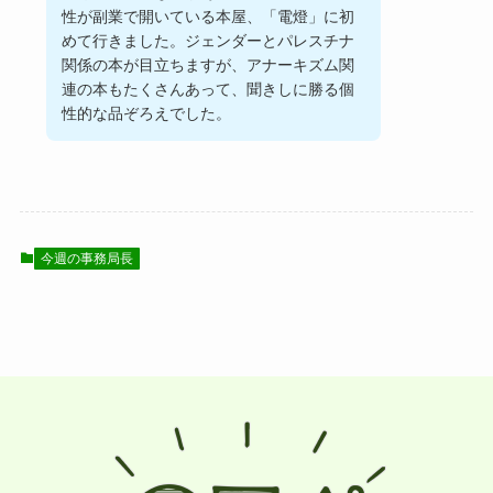
性が副業で開いている本屋、「電燈」に初
めて行きました。ジェンダーとパレスチナ
関係の本が目立ちますが、アナーキズム関
連の本もたくさんあって、聞きしに勝る個
性的な品ぞろえでした。
今週の事務局長