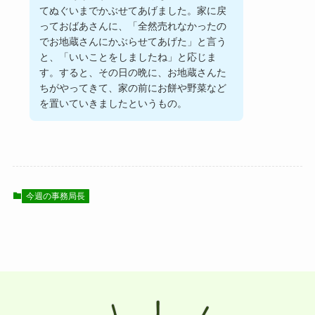
てぬぐいまでかぶせてあげました。家に戻
っておばあさんに、「全然売れなかったの
でお地蔵さんにかぶらせてあげた」と言う
と、「いいことをしましたね」と応じま
す。すると、その日の晩に、お地蔵さんた
ちがやってきて、家の前にお餅や野菜など
を置いていきましたというもの。
今週の事務局長