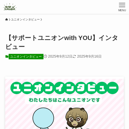
MENU
ユニオンインタビュー
【サポートユニオンwith YOU】インタ
ビュー
2025年9月12日
2025年9月16日
ユニオンインタビュー