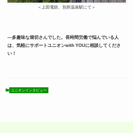
＜上田電鉄、別所温泉駅にて＞
―多趣味な堀切さんでした。長時間労働で悩んでいる人
は、気軽にサポートユニオンwith YOUに相談してくださ
い！
ユニオンインタビュー