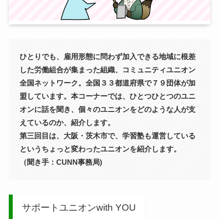
ひとりでも、雇用形態に問わず加入できる地域に根差
した労働組合が集まった組織、コミュニティユニオン
全国ネットワーク。全国３３都道府県で７９団体が加
盟しています。本コーナーでは、ひとつひとつのユニ
オンに話を聞き、個々のユニオンをどのような人が支
えているのか、紹介します。
第三回目は、大阪・茨木市で、学習塾も運営している
というちょっと変わったユニオンを紹介します。
（聞き手：CUNN事務局)
サポートユニオンwith YOU