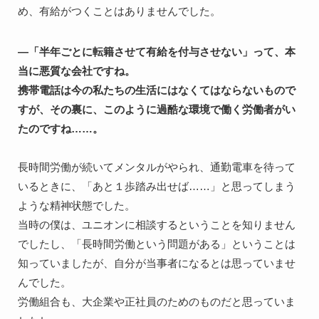
め、有給がつくことはありませんでした。
―「半年ごとに転籍させて有給を付与させない」って、本
当に悪質な会社ですね。

携帯電話は今の私たちの生活にはなくてはならないもので
すが、その裏に、このように過酷な環境で働く労働者がい
たのですね……。
長時間労働が続いてメンタルがやられ、通勤電車を待って
いるときに、「あと１歩踏み出せば……」と思ってしまう
ような精神状態でした。

当時の僕は、ユニオンに相談するということを知りません
でしたし、「長時間労働という問題がある」ということは
知っていましたが、自分が当事者になるとは思っていませ
んでした。

労働組合も、大企業や正社員のためのものだと思っていま