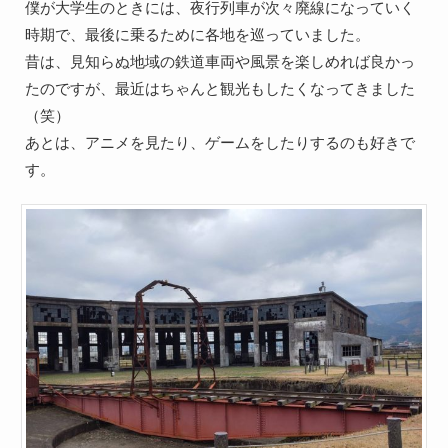
僕が大学生のときには、夜行列車が次々廃線になっていく
時期で、最後に乗るために各地を巡っていました。
昔は、見知らぬ地域の鉄道車両や風景を楽しめれば良かっ
たのですが、最近はちゃんと観光もしたくなってきました
（笑）
あとは、アニメを見たり、ゲームをしたりするのも好きで
す。