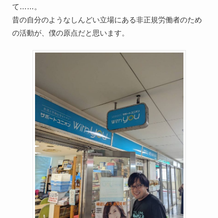
て……。

昔の自分のようなしんどい立場にある非正規労働者のため