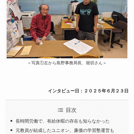
＜写真①左から島野事務局長、堀切さん＞
インタビュー日：２０２５年６月２３日
目次
長時間労働で、有給休暇の存在も知らなかった
元教員が結成したユニオン。廉価の学習塾運営も