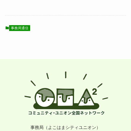
事務局通信
事務局（よこはまシティユニオン）