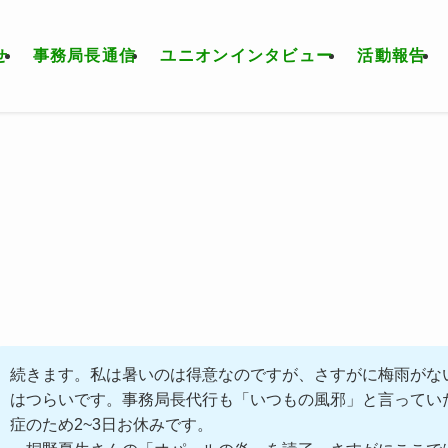
せ
事務局長通信
ユニオンインタビュー
活動報告
続きます。私は暑いのは得意なのですが、さすがに梅雨がな
はつらいです。事務局長代行も「いつもの風邪」と言ってい
症のため2~3日お休みです。