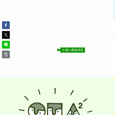
今週の事務局長