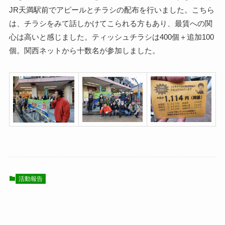
JR天満駅前でアピールとチラシの配布を行いました。こちら
は、チラシをみて話しかけてこられる方もあり、最賃への関
心は高いと感じました。ティッシュチラシは400個＋追加100
個。関西ネットから十数名が参加しました。
活動報告