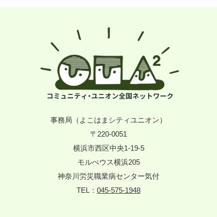
事務局（よこはまシティユニオン）
〒220-0051
横浜市西区中央1-19-5
モルぺウス横浜205
神奈川労災職業病センター気付
TEL：
045-575-1948