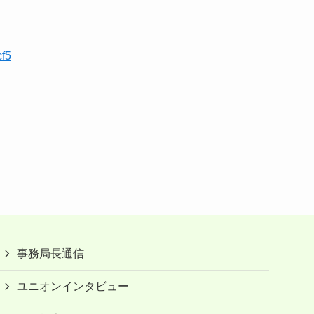
cf5
事務局長通信
ユニオンインタビュー