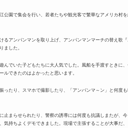
江公園で集会を行い、若者たちや観光客で繁華なアメリカ村を
けるアンパンマンを取り上げ、アンパンマンマーチの替え歌『
りました。
遊んでいた子どもたちに大人気でした。風船を手渡すときに、
ールできたのはよかったと思います。
振ったり、スマホで撮影したり、「アンパンマ～ン」と何度も
に止まらせられたり、警察の誘導には何度も抗議しまたが、今
、気持ちよくデモできました。現場で主張することが大事だ、