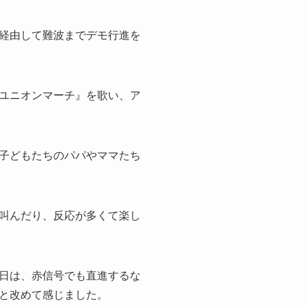
経由して難波までデモ行進を
ユニオンマーチ』を歌い、ア
子どもたちのパパやママたち
叫んだり、反応が多くて楽し
日は、赤信号でも直進するな
と改めて感じました。