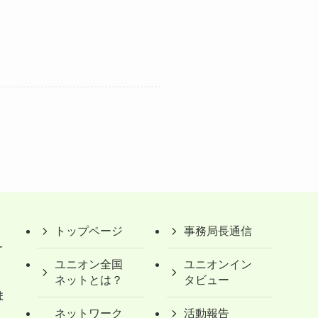
トップページ
事務局長通信
ユニオン全国
ユニオンイン
ネットとは？
タビュー
ま
ネットワーク
活動報告
）