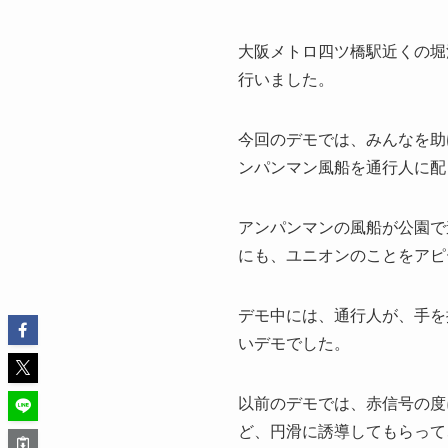
大阪メトロ四ツ橋駅近くの堀
行いました。
今回のデモでは、みんなを助
ンパンマン風船を通行人に配
アンパンマンの風船が公園で
にも、ユニオンのことをアピ
デモ中には、通行人が、手を
いデモでした。
以前のデモでは、赤信号の度
ど、円滑に誘導してもらって