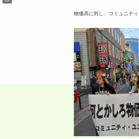
物価高に対し、コミュニティ